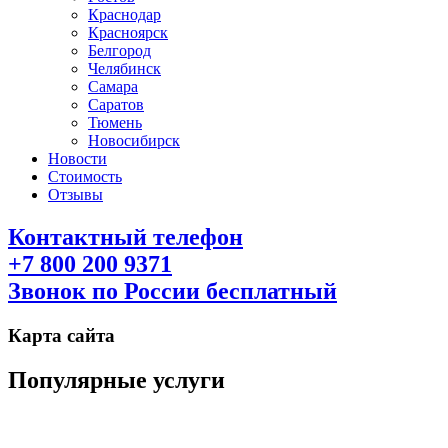
Краснодар
Красноярск
Белгород
Челябинск
Самара
Саратов
Тюмень
Новосибирск
Новости
Стоимость
Отзывы
Контактный телефон
+7 800 200 9371
Звонок по России бесплатный
Карта сайта
Популярные услуги